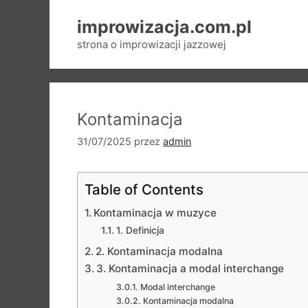
Przejdź
improwizacja.com.pl
do
treści
strona o improwizacji jazzowej
Kontaminacja
31/07/2025
przez
admin
Table of Contents
Kontaminacja w muzyce
1. Definicja
2. Kontaminacja modalna
3. Kontaminacja a modal interchange
Modal interchange
Kontaminacja modalna