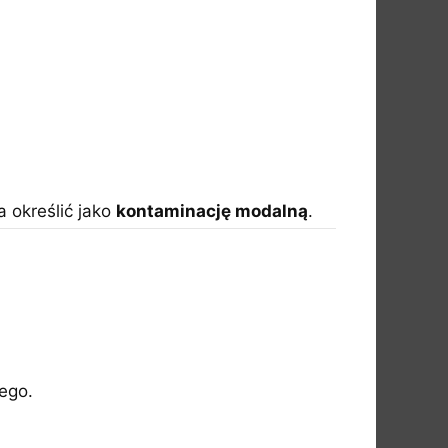
 określić jako
kontaminację modalną
.
ego.