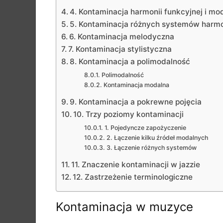
4. Kontaminacja harmonii funkcyjnej i mo
5. Kontaminacja różnych systemów harm
6. Kontaminacja melodyczna
7. Kontaminacja stylistyczna
8. Kontaminacja a polimodalność
Polimodalność
Kontaminacja modalna
9. Kontaminacja a pokrewne pojęcia
10. Trzy poziomy kontaminacji
1. Pojedyncze zapożyczenie
2. Łączenie kilku źródeł modalnych
3. Łączenie różnych systemów
11. Znaczenie kontaminacji w jazzie
12. Zastrzeżenie terminologiczne
Kontaminacja w muzyce